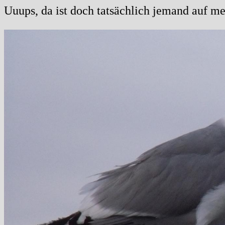
Uuups, da ist doch tatsächlich jemand auf me