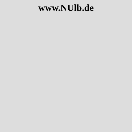
www.NUlb.de